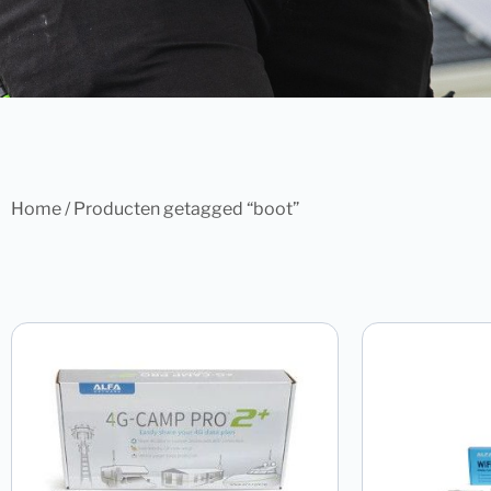
Home
/ Producten getagged “boot”