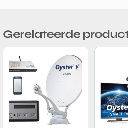
Gerelateerde produc