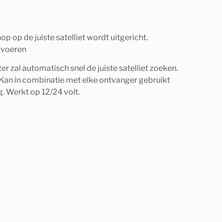
op de juiste satelliet wordt uitgericht.
e voeren
r zal automatisch snel de juiste satelliet zoeken.
. Kan in combinatie met elke ontvanger gebruikt
. Werkt op 12/24 volt.