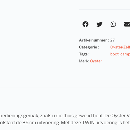
Artikelnummer :
27
Categorie :
Oyster-Zel
Tags :
boot
,
camp
Merk:
Oyster
 bedieningsgemak, zoals u die thuis gewend bent. De Oyster Vi
olstaat de 85 cm uitvoering. Met deze TWIN uitvoering is het