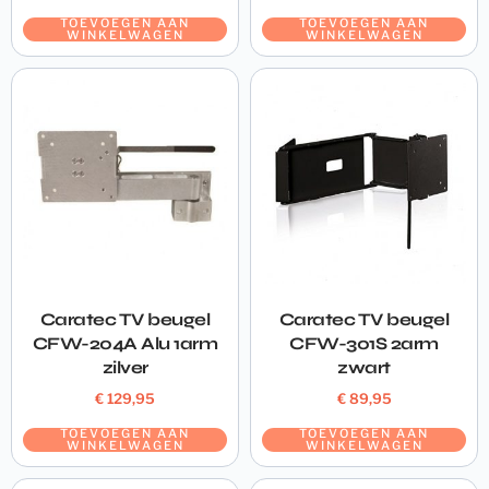
TOEVOEGEN AAN
TOEVOEGEN AAN
WINKELWAGEN
WINKELWAGEN
Caratec TV beugel
Caratec TV beugel
CFW-204A Alu 1arm
CFW-301S 2arm
zilver
zwart
€
129,95
€
89,95
TOEVOEGEN AAN
TOEVOEGEN AAN
WINKELWAGEN
WINKELWAGEN