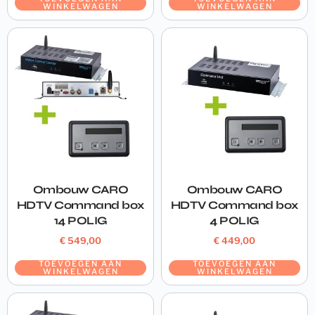
WINKELWAGEN
WINKELWAGEN
Ombouw CARO
Ombouw CARO
HDTV Command box
HDTV Command box
14 POLIG
4 POLIG
€
549,00
€
449,00
TOEVOEGEN AAN
TOEVOEGEN AAN
WINKELWAGEN
WINKELWAGEN