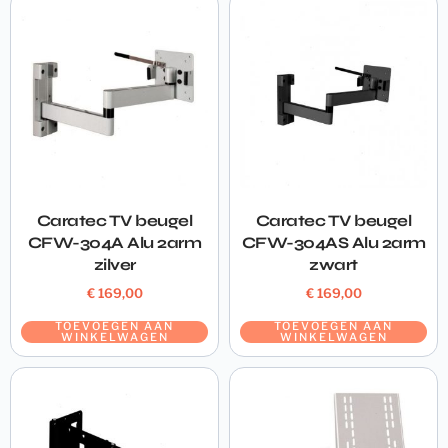
Caratec TV beugel
Caratec TV beugel
CFW-304A Alu 2arm
CFW-304AS Alu 2arm
zilver
zwart
€
169,00
€
169,00
TOEVOEGEN AAN
TOEVOEGEN AAN
WINKELWAGEN
WINKELWAGEN