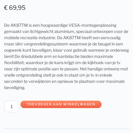
€
69,95
De AK87TM is een hoogwaardige VESA-montageoplossing
gemaakt van lichtgewicht aluminium, speciaal ontworpen voor de
mobiele recreatie-industrie. De AK87TM heeft een eenvoudig
maar slim vergrendelingssysteem waarmee je de beugel in een
oogwenk kunt beveiligen, klaar voor gebruik wanneer je onderweg
bent! De driedubbele arm en kantelactie bieden maximale
flexibiliteit, waardoor je de kans krijgt om de kijkhoek van je tv
naar zijn optimale positie aan te passen. Het handige ontwerp met
snelle ontgrendeling stelt je ook in staat om je tv in enkele
seconden te verwijderen en opnieuw te plaatsen voor maximale
beveiliging.
TOEVOEGEN AAN WINKELWAGEN