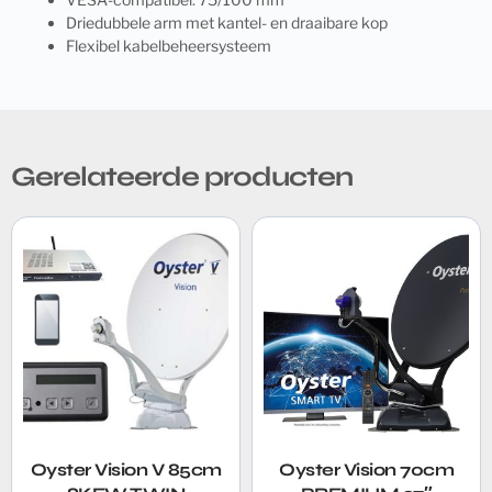
Driedubbele arm met kantel- en draaibare kop
Flexibel kabelbeheersysteem
Gerelateerde producten
Oyster Vision V 85cm
Oyster Vision 70cm