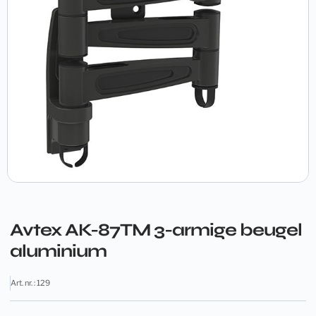
Avtex AK-87TM 3-armige beugel
aluminium
Art. nr. : 129