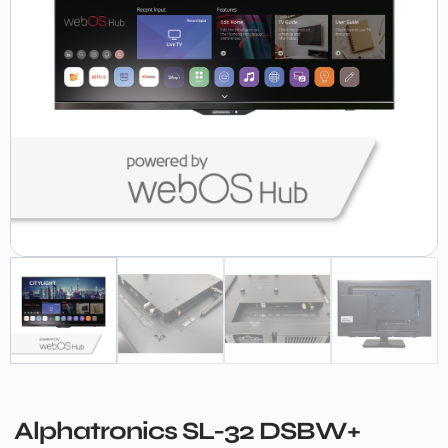
Alphatronics SL-32 DSBW+