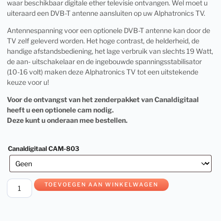
waar beschikbaar digitale ether televisie ontvangen. Wel moet u
uiteraard een DVB-T antenne aansluiten op uw Alphatronics TV.
Antennespanning voor een optionele DVB-T antenne kan door de
TV zelf geleverd worden. Het hoge contrast, de helderheid, de
handige afstandsbediening, het lage verbruik van slechts 19 Watt,
de aan- uitschakelaar en de ingebouwde spanningsstabilisator
(10-16 volt) maken deze Alphatronics TV tot een uitstekende
keuze voor u!
Voor de ontvangst van het zenderpakket van Canaldigitaal
heeft u een optionele cam nodig.
Deze kunt u onderaan mee bestellen.
Canaldigitaal CAM-803
TOEVOEGEN AAN WINKELWAGEN