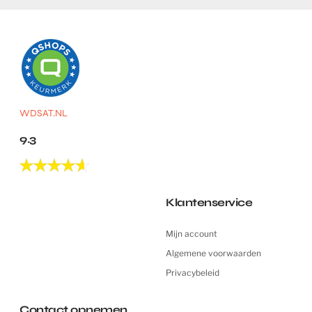
WDSAT.NL
9.3
Klantenservice
Mijn account
Algemene voorwaarden
Privacybeleid
Contact opnemen