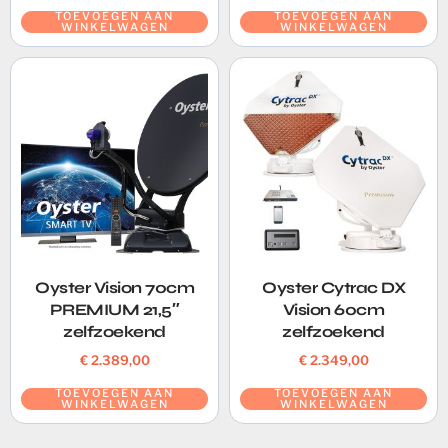
TOEVOEGEN AAN
TOEVOEGEN AAN
WINKELWAGEN
WINKELWAGEN
Oyster Vision 70cm
Oyster Cytrac DX
PREMIUM 21,5″
Vision 60cm
zelfzoekend
zelfzoekend
€
2.389,00
€
2.349,00
TOEVOEGEN AAN
TOEVOEGEN AAN
WINKELWAGEN
WINKELWAGEN