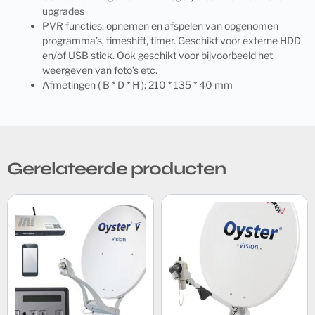
upgrades
PVR functies: opnemen en afspelen van opgenomen
programma’s, timeshift, timer. Geschikt voor externe HDD
en/of USB stick. Ook geschikt voor bijvoorbeeld het
weergeven van foto’s etc.
Afmetingen ( B * D * H ): 210 * 135 * 40 mm
Gerelateerde producten