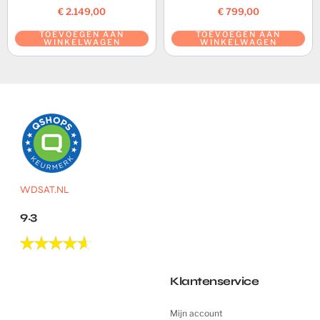
€
2.149,00
€
799,00
TOEVOEGEN AAN
TOEVOEGEN AAN
WINKELWAGEN
WINKELWAGEN
WDSAT.NL
9.3
Klantenservice
Mijn account