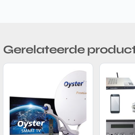
Gerelateerde produc