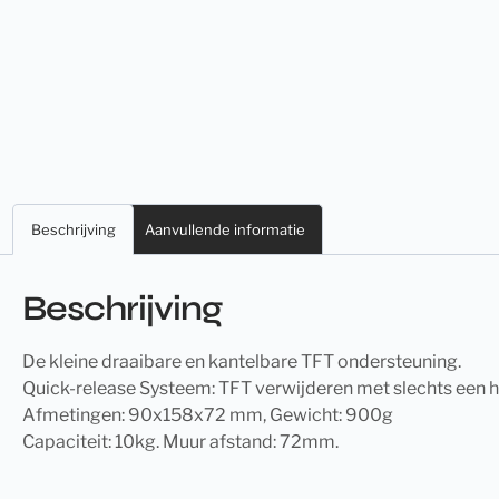
Beschrijving
Aanvullende informatie
Beschrijving
De kleine draaibare en kantelbare TFT ondersteuning.
Quick-release Systeem: TFT verwijderen met slechts een 
Afmetingen: 90x158x72 mm, Gewicht: 900g
Capaciteit: 10kg. Muur afstand: 72mm.