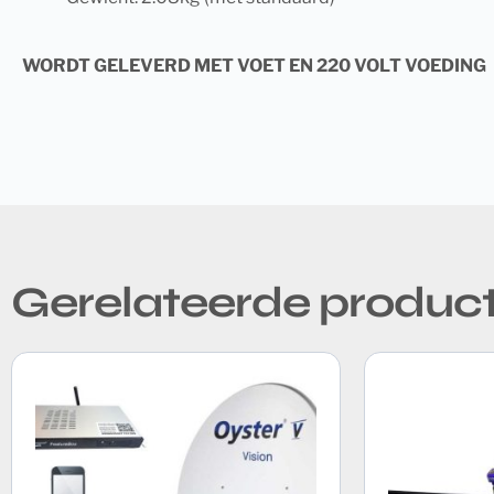
WORDT GELEVERD MET VOET EN 220 VOLT VOEDING
Gerelateerde produc