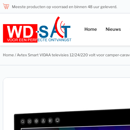
Meeste producten op voorraad en binnen 48 uur geleverd.
Home
Nieuws
Home
/
Avtex Smart VIDAA televisies 12/24/220 volt voor camper-cara