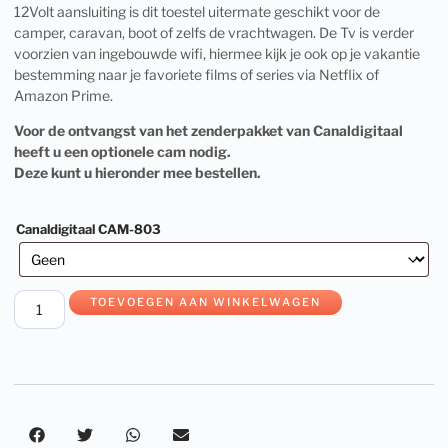
12Volt aansluiting is dit toestel uitermate geschikt voor de
camper, caravan, boot of zelfs de vrachtwagen. De Tv is verder
voorzien van ingebouwde wifi, hiermee kijk je ook op je vakantie
bestemming naar je favoriete films of series via Netflix of
Amazon Prime.
Voor de ontvangst van het zenderpakket van Canaldigitaal
heeft u een optionele cam nodig.
Deze kunt u hieronder mee bestellen.
Canaldigitaal CAM-803
TOEVOEGEN AAN WINKELWAGEN