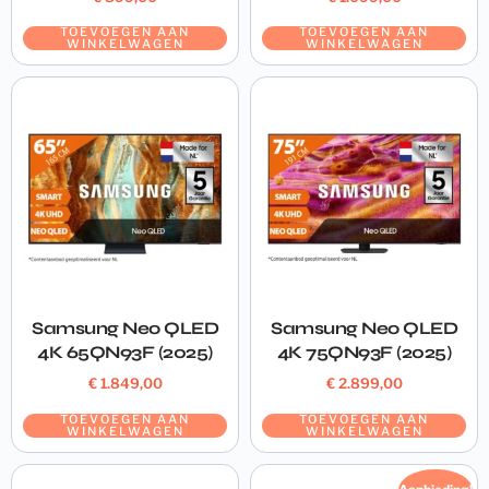
TOEVOEGEN AAN
TOEVOEGEN AAN
WINKELWAGEN
WINKELWAGEN
Samsung Neo QLED
Samsung Neo QLED
4K 65QN93F (2025)
4K 75QN93F (2025)
€
1.849,00
€
2.899,00
TOEVOEGEN AAN
TOEVOEGEN AAN
WINKELWAGEN
WINKELWAGEN