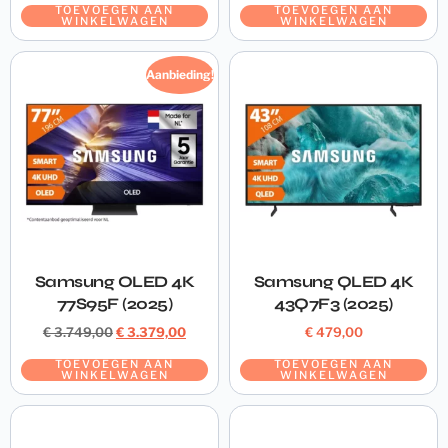
TOEVOEGEN AAN
TOEVOEGEN AAN
WINKELWAGEN
WINKELWAGEN
Aanbieding!
Samsung OLED 4K
Samsung QLED 4K
77S95F (2025)
43Q7F3 (2025)
€
3.749,00
€
3.379,00
€
479,00
TOEVOEGEN AAN
TOEVOEGEN AAN
WINKELWAGEN
WINKELWAGEN