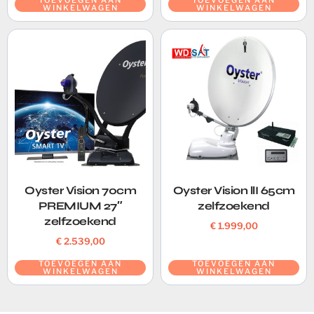
WINKELWAGEN
WINKELWAGEN
Oyster Vision 70cm
Oyster Vision llI 65cm
PREMIUM 27″
zelfzoekend
zelfzoekend
€
1.999,00
€
2.539,00
TOEVOEGEN AAN
TOEVOEGEN AAN
WINKELWAGEN
WINKELWAGEN