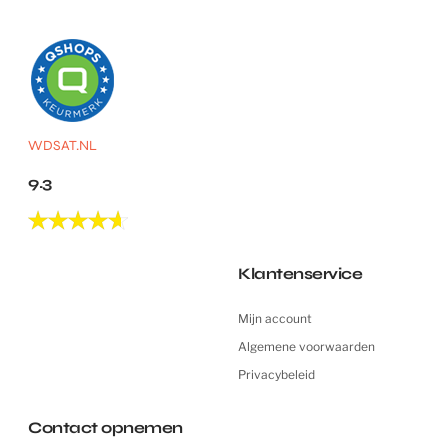
WDSAT.NL
9.3
Klantenservice
Mijn account
Algemene voorwaarden
Privacybeleid
Contact opnemen