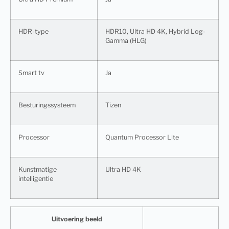
HDR-type
HDR10, Ultra HD 4K, Hybrid Log-
Gamma (HLG)
Smart tv
Ja
Besturingssysteem
Tizen
Processor
Quantum Processor Lite
Kunstmatige
Ultra HD 4K
intelligentie
Uitvoering beeld