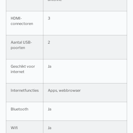
HDMI-
3
connectoren
Aantal USB-
2
poorten
Geschikt voor
Ja
internet
Internetfuncties
Apps, webbrowser
Bluetooth
Ja
Wifi
Ja