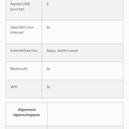
Aantal USB-
2
poorten
Geschikt voor
Ja
internet
Internetfuncties
Apps, webbrowser
Bluetooth
Ja
Wifi
Ja
Algemene
eigenschappen