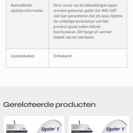
Aanvullende
Voor zover op de afbeeldingen apps
update-informatie
worden getoond, geldt dat WD-SAT
niet kan garanderen dat de apps tijdens
de volledige levensduur van het
product goed zullen blijven
functioneren. Dit hangt af van het
beleid van de fabrikant.
Updatebeleid
Onbekend
Gerelateerde producten