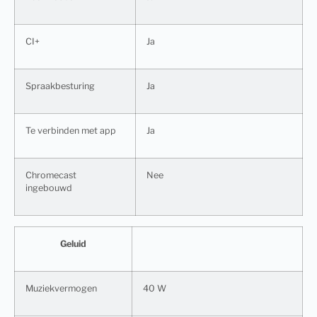
CI+
Ja
Spraakbesturing
Ja
Te verbinden met app
Ja
Chromecast
Nee
ingebouwd
Geluid
Muziekvermogen
40 W