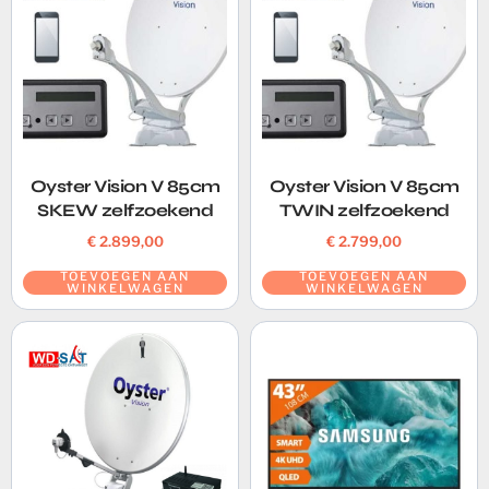
Oyster Vision V 85cm
Oyster Vision V 85cm
SKEW zelfzoekend
TWIN zelfzoekend
€
2.899,00
€
2.799,00
TOEVOEGEN AAN
TOEVOEGEN AAN
WINKELWAGEN
WINKELWAGEN