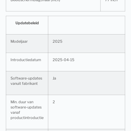
Updatebeleid
Modeljaar
2025
Introductiedatum
2025-04-15
Software-updates
Ja
vanuit fabrikant
Min. duur van
2
software-updates
vanaf
productintroductie