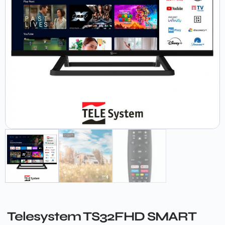
Telesystem TS32FHD SMART