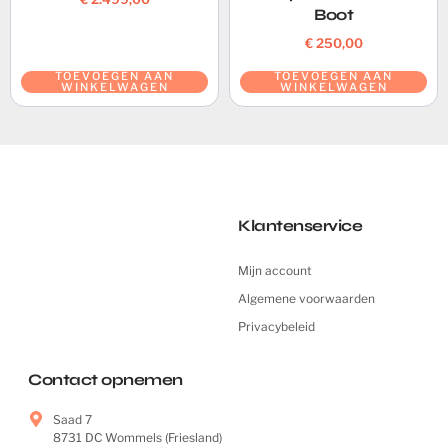
Boot
€
250,00
TOEVOEGEN AAN
TOEVOEGEN AAN
WINKELWAGEN
WINKELWAGEN
Klantenservice
Mijn account
Algemene voorwaarden
Privacybeleid
Contact opnemen
Saad 7
8731 DC Wommels (Friesland)