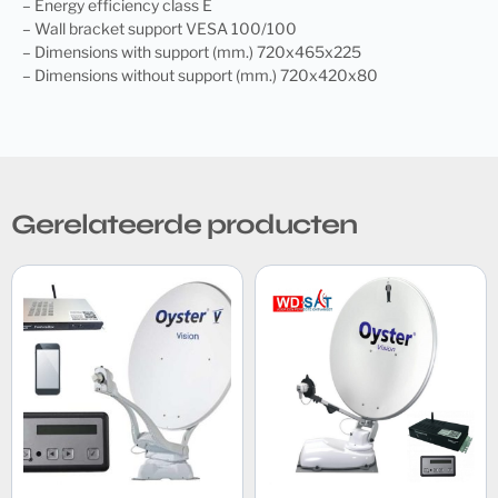
– Energy efficiency class E
– Wall bracket support VESA 100/100
– Dimensions with support (mm.) 720x465x225
– Dimensions without support (mm.) 720x420x80
Gerelateerde producten