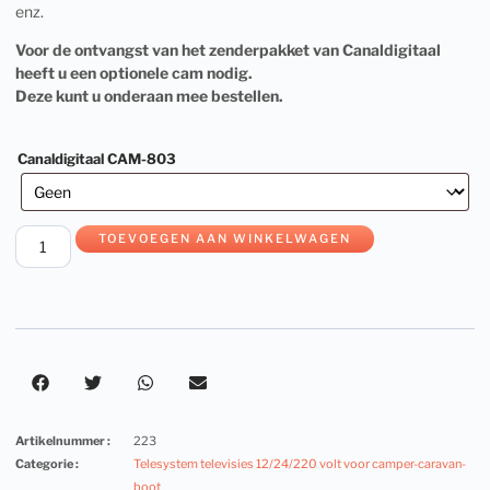
enz.
Voor de ontvangst van het zenderpakket van Canaldigitaal
heeft u een optionele cam nodig.
Deze kunt u onderaan mee bestellen.
Canaldigitaal CAM-803
TOEVOEGEN AAN WINKELWAGEN
Artikelnummer :
223
Categorie :
Telesystem televisies 12/24/220 volt voor camper-caravan-
boot