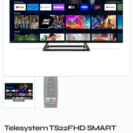
Telesystem TS22FHD SMART