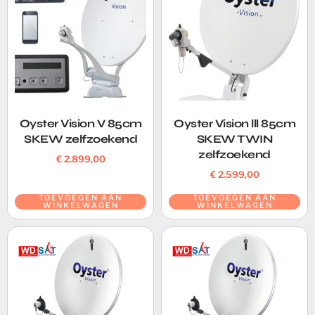
Oyster Vision V 85cm
Oyster Vision lll 85cm
SKEW zelfzoekend
SKEW TWIN
zelfzoekend
€
2.899,00
€
2.599,00
TOEVOEGEN AAN
TOEVOEGEN AAN
WINKELWAGEN
WINKELWAGEN