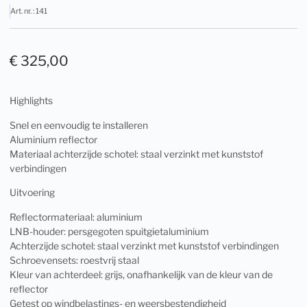
Art. nr. : 141
€
325,00
Highlights
Snel en eenvoudig te installeren
Aluminium reflector
Materiaal achterzijde schotel: staal verzinkt met kunststof
verbindingen
Uitvoering
Reflectormateriaal: aluminium
LNB-houder: persgegoten spuitgietaluminium
Achterzijde schotel: staal verzinkt met kunststof verbindingen
Schroevensets: roestvrij staal
Kleur van achterdeel: grijs, onafhankelijk van de kleur van de
reflector
Getest op windbelastings- en weersbestendigheid