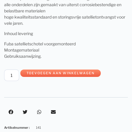
alle onderdelen zijn gemaakt van uiterst corrosiebestendige en
belastbare materialen
hoge kwaliteitsstandaard en storingsvrije satellietontvangst voor
vele jaren.
Inhoud levering
Fuba satellietschotel voorgemonteerd
Montagemateriaal
Gebruiksaanwijzing.
TOEVOEGEN AAN WINKELWAGEN
Artikelnummer :
141