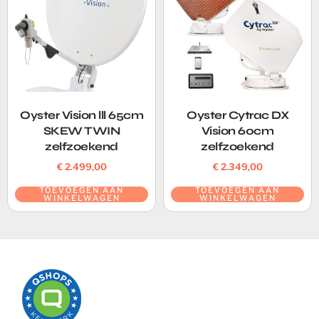
Oyster Vision lll 65cm
Oyster Cytrac DX
SKEW TWIN
Vision 60cm
zelfzoekend
zelfzoekend
€
2.499,00
€
2.349,00
TOEVOEGEN AAN
TOEVOEGEN AAN
WINKELWAGEN
WINKELWAGEN